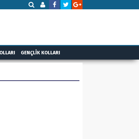
OLLARI
GENÇLİK KOLLARI