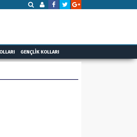
OLLARI
GENÇLİK KOLLARI