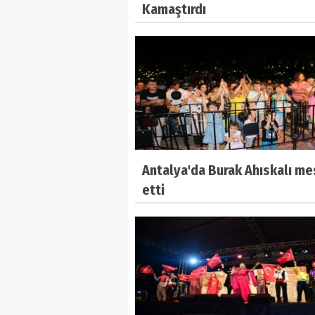
Kamaştırdı
Antalya'da Burak Ahıskalı me
etti