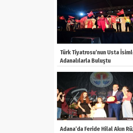
Türk Tiyatrosu’nun Usta İsiml
Adanalılarla Buluştu
Adana’da Feride Hilal Akın Rü