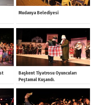
Mudanya Belediyesi
st
Başkent Tiyatrosu Oyuncuları
Peştamal Kuşandı.