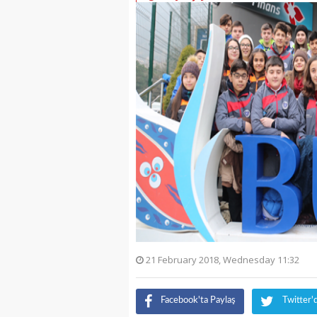
21 February 2018, Wednesday 11:32
Facebook'ta Paylaş
Twitter'