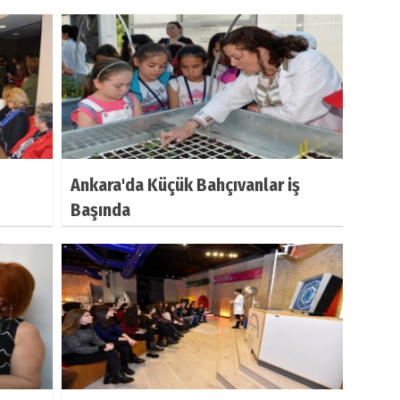
Ankara'da Küçük Bahçıvanlar iş
Başında