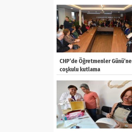
CHP’de Öğretmenler Günü’ne
coşkulu kutlama