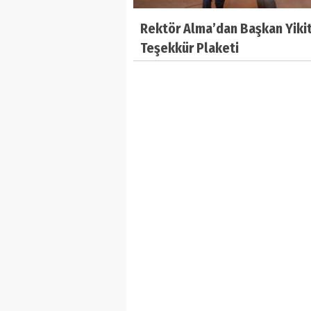
Rektör Alma’dan Başkan Yiki
Teşekkür Plaketi