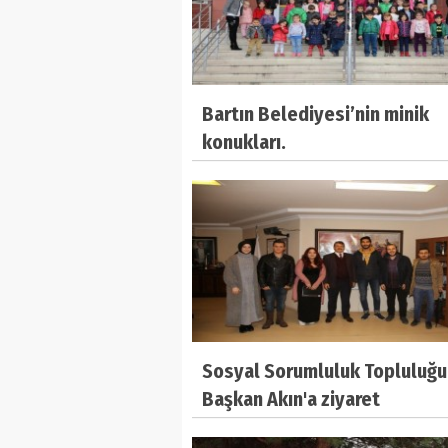
Bartın Belediyesi’nin minik
konukları.
Sosyal Sorumluluk Topluluğu
Başkan Akın'a ziyaret