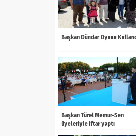
Başkan Dündar Oyunu Kullan
Başkan Türel Memur-Sen
üyeleriyle iftar yaptı