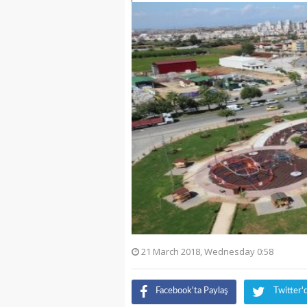
21 March 2018, Wednesday 0:58
Facebook'ta Paylaş
Twitter'