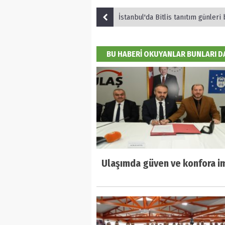
İstanbul'da Bitlis tanıtım günleri 
BU HABERİ OKUYANLAR BUNLARI 
Ulaşımda güven ve konfora i