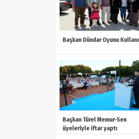
Başkan Dündar Oyunu Kullan
Başkan Türel Memur-Sen
üyeleriyle iftar yaptı